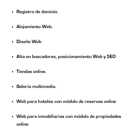
Registro de dominio.
Alojamiento Web.
Diseño Web
Alta en buscadores, posicionamiento Web y SEO
Tiendas online.
Galería multimedia.
Web para hoteles con módulo de reservas online
Web para inmobiliarias con módulo de propiedades
online