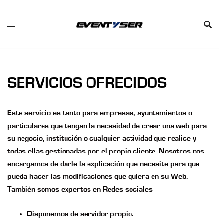
Saltar
al
contenido
SERVICIOS OFRECIDOS
Este servicio es tanto para empresas, ayuntamientos o
particulares que tengan la necesidad de crear una web para
su negocio, institución o cualquier actividad que realice y
todas ellas gestionadas por el propio cliente. Nosotros nos
encargamos de darle la explicación que necesite para que
pueda hacer las modificaciones que quiera en su Web.
También somos expertos en Redes sociales
Disponemos de servidor propio.